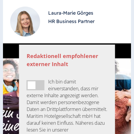
Laura-Marie Görges
HR Business Partner
Redaktionell empfohlener
externer Inhalt
Ich bin damit
einverstanden, dass mir
externe Inhalte angezeigt werden.
Damit werden personenbezogene
Daten an Drittplattformen übermittelt.
Maritim Hotelgesellschaft mbH hat
darauf keinen Einfluss. Näheres dazu
lesen Sie in unserer