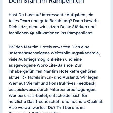
Dein Start im Rampenlicht
Hast Du Lust auf interessante Aufgaben, ein
tolles Team und gute Bezahlung? Dann bewirb
Dich jetzt, denn wir setzen Deine Stärken und
fachlichen Qualifikationen ins Rampenlicht.
Bei den Maritim Hotels erwarten Dich eine
unternehmenseigene Weiterbildungsakademie,
viele Aufstiegsmöglichkeiten und eine
ausgewogene Work-Life-Balance. Zur
inhabergeführten Maritim Hotelkette gehören
aktuell 37 Hotels im In- und Ausland. Wir legen
Wert auf Vielfalt und konstruktives Feedback,
beispielsweise durch Mitarbeiterbefragungen.
Wer bei uns arbeitet, entscheidet sich für
herzliche Gastfreundschaft und höchste Qualität.
Also worauf wartest Du? Tritt bei uns ins