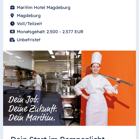
Maritim Hotel Magdeburg
Magdeburg
Voll/Teilzeit
Monatsgehalt: 2.500 - 2.577 EUR
Unbefristet