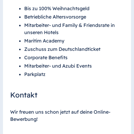
Bis zu 100% Weihnachtsgeld
Betriebliche Altersvorsorge
Mitarbeiter- und Family & Friendsrate in
unseren Hotels
Maritim Academy
Zuschuss zum Deutschlandticket
Corporate Benefits
Mitarbeiter- und Azubi Events
Parkplatz
Kontakt
Wir freuen uns schon jetzt auf deine Online-
Bewerbung!