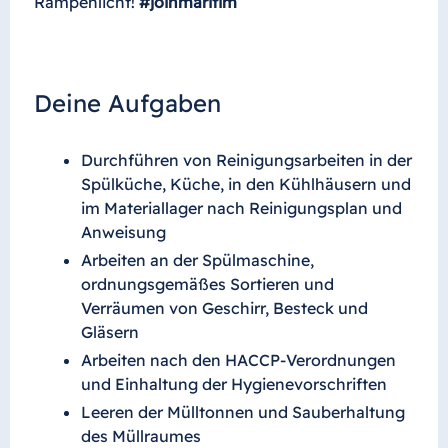
Rampenlicht!
#joinmaritim
Deine Aufgaben
Durchführen von Reinigungsarbeiten in der
Spülküche, Küche, in den Kühlhäusern und
im Materiallager nach Reinigungsplan und
Anweisung
Arbeiten an der Spülmaschine,
ordnungsgemäßes Sortieren und
Verräumen von Geschirr, Besteck und
Gläsern
Arbeiten nach den HACCP-Verordnungen
und Einhaltung der Hygienevorschriften
Leeren der Mülltonnen und Sauberhaltung
des Müllraumes