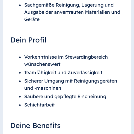
Sachgemäße Reinigung, Lagerung und
Ausgabe der anvertrauten Materialien und
Geräte
Dein Profil
Vorkenntnisse im Stewardingbereich
wünschenswert
Teamfähigkeit und Zuverlässigkeit
Sicherer Umgang mit Reinigungsgeräten
und -maschinen
Saubere und gepflegte Erscheinung
Schichtarbeit
Deine Benefits